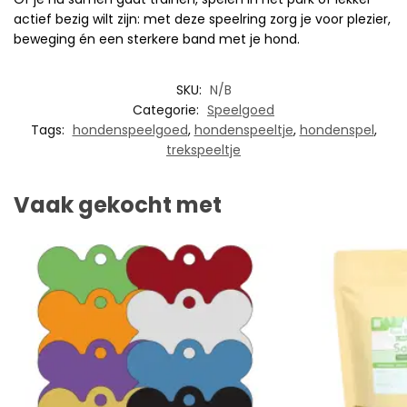
actief bezig wilt zijn: met deze speelring zorg je voor plezier,
beweging én een sterkere band met je hond.
SKU:
N/B
Categorie:
Speelgoed
Tags:
hondenspeelgoed
,
hondenspeeltje
,
hondenspel
,
trekspeeltje
Vaak gekocht met