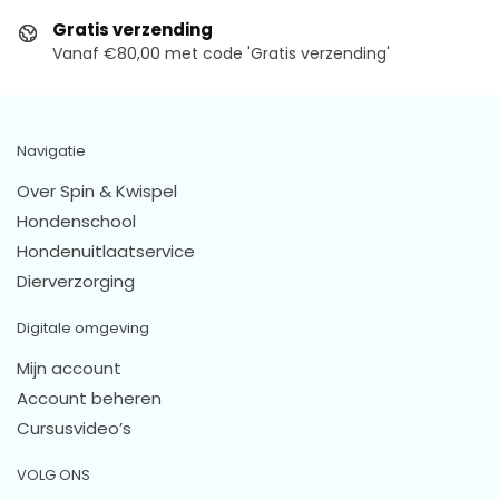
Gratis verzending
Vanaf €80,00 met code 'Gratis verzending'
Navigatie
Over Spin & Kwispel
Hondenschool
Hondenuitlaatservice
Dierverzorging
Digitale omgeving
Mijn account
Account beheren
Cursusvideo’s
VOLG ONS