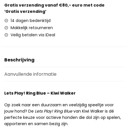
Gratis verzending vanaf €80,- euro met code
‘Gratis verzending’
14 dagen bedenktijd
Makkelijk retourneren
Veilig betalen via iDeal
Beschrijving
Aanvullende informatie
Lets Play! Ring Blue – Kiwi Walker
Op zoek naar een duurzaam en veelzijdig speeltje voor
jouw hond? De
Lets Play! Ring Blue
van Kiwi Walker is dé
perfecte keuze voor actieve honden die dol zijn op spelen,
apporteren en samen bezig zijn.