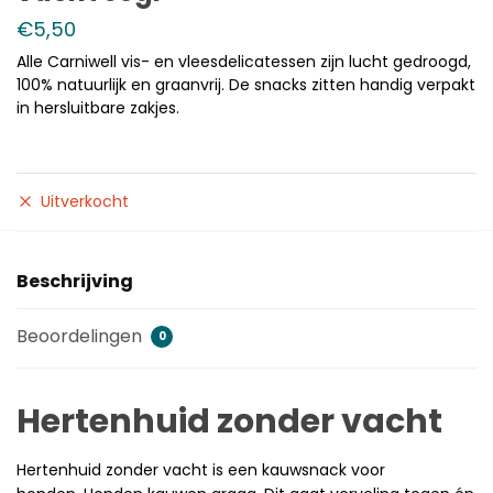
€
5,50
Alle Carniwell vis- en vleesdelicatessen zijn lucht gedroogd,
100% natuurlijk en graanvrij. De snacks zitten handig verpakt
in hersluitbare zakjes.
Uitverkocht
Beschrijving
Beoordelingen
0
Hertenhuid zonder vacht
Hertenhuid zonder vacht is een kauwsnack voor