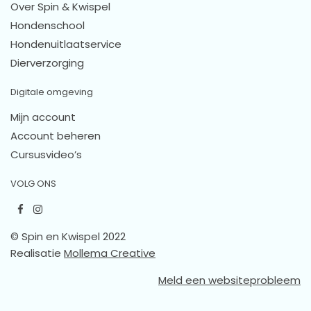
Over Spin & Kwispel
Hondenschool
Hondenuitlaatservice
Dierverzorging
Digitale omgeving
Mijn account
Account beheren
Cursusvideo’s
VOLG ONS
© Spin en Kwispel 2022
Realisatie
Mollema Creative
Meld een websiteprobleem