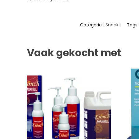
Categorie:
Snacks
Tags
Vaak gekocht met