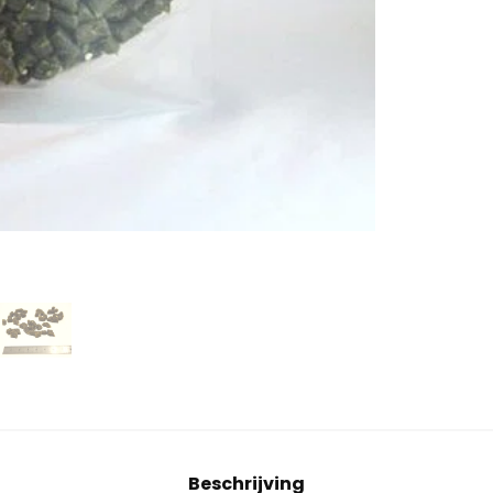
Beschrijving