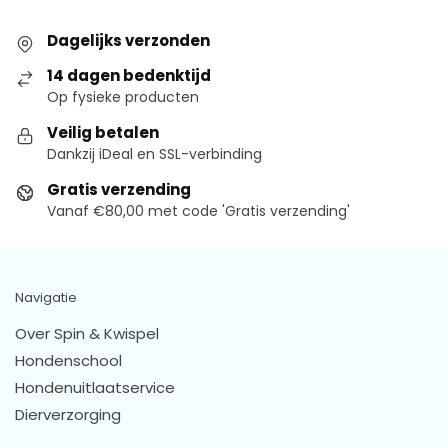
Dagelijks verzonden
14 dagen bedenktijd
Op fysieke producten
Veilig betalen
Dankzij iDeal en SSL-verbinding
Gratis verzending
Vanaf €80,00 met code 'Gratis verzending'
Navigatie
Over Spin & Kwispel
Hondenschool
Hondenuitlaatservice
Dierverzorging