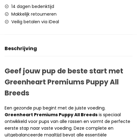
14 dagen bedenktijd
Makkelijk retourneren
Veilig betalen via iDeal
Beschrijving
Geef jouw pup de beste start met
Greenheart Premiums Puppy All
Breeds
Een gezonde pup begint met de juiste voeding.
Greenheart Premiums Puppy All Breeds
is speciaal
ontwikkeld voor pups van alle rassen en vormt de perfecte
eerste stap naar vaste voeding. Deze complete en
uitgebalanceerde maaltijd bevat alle essentiële