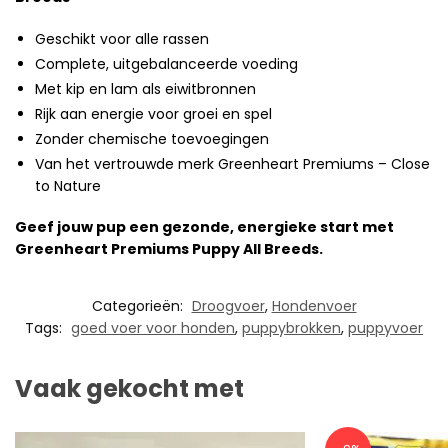
Geschikt voor alle rassen
Complete, uitgebalanceerde voeding
Met kip en lam als eiwitbronnen
Rijk aan energie voor groei en spel
Zonder chemische toevoegingen
Van het vertrouwde merk Greenheart Premiums – Close
to Nature
Geef jouw pup een gezonde, energieke start met
Greenheart Premiums Puppy All Breeds.
Categorieën:
Droogvoer
,
Hondenvoer
Tags:
goed voer voor honden
,
puppybrokken
,
puppyvoer
Vaak gekocht met