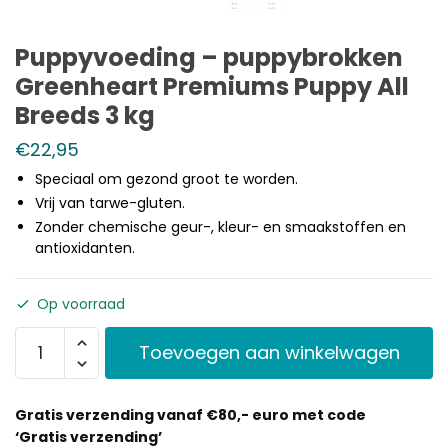
Puppyvoeding – puppybrokken
Greenheart Premiums Puppy All
Breeds 3 kg
€
22,95
Speciaal om gezond groot te worden.
Vrij van tarwe-gluten.
Zonder chemische geur-, kleur- en smaakstoffen en
antioxidanten.
Op voorraad
Toevoegen aan winkelwagen
Gratis verzending vanaf €80,- euro met code
‘Gratis verzending’