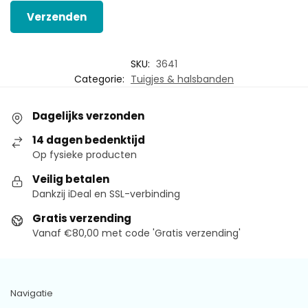
SKU:
3641
Categorie:
Tuigjes & halsbanden
Dagelijks verzonden
14 dagen bedenktijd
Op fysieke producten
Veilig betalen
Dankzij iDeal en SSL-verbinding
Gratis verzending
Vanaf €80,00 met code 'Gratis verzending'
Navigatie