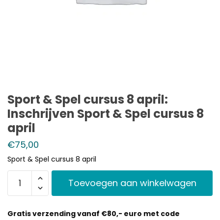
Sport & Spel cursus 8 april:
Inschrijven Sport & Spel cursus 8
april
€
75,00
Sport & Spel cursus 8 april
Toevoegen aan winkelwagen
Gratis verzending vanaf €80,- euro met code