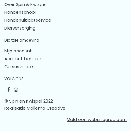
Over Spin & Kwispel
Hondenschool
Hondenuitlaatservice
Dierverzorging
Digitale omgeving
Mijn account
Account beheren
Cursusvideo’s
VOLG ONS
© Spin en Kwispel 2022
Realisatie
Mollema Creative
Meld een websiteprobleem