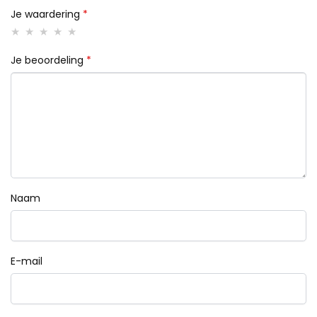
Je waardering
*
Je beoordeling
*
Naam
E-mail