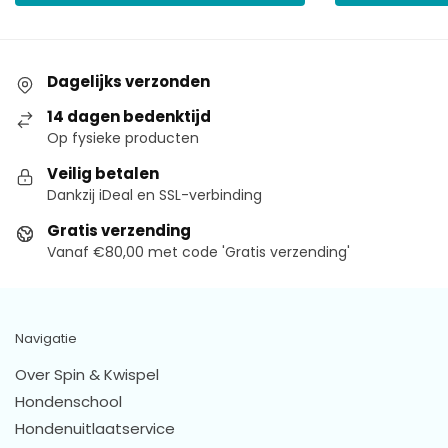
Dagelijks verzonden
14 dagen bedenktijd
Op fysieke producten
Veilig betalen
Dankzij iDeal en SSL-verbinding
Gratis verzending
Vanaf €80,00 met code 'Gratis verzending'
Navigatie
Over Spin & Kwispel
Hondenschool
Hondenuitlaatservice