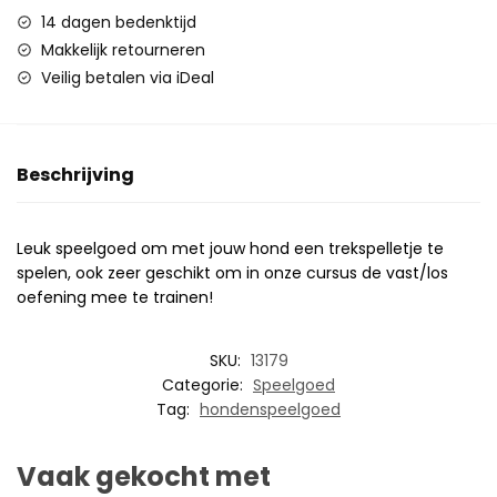
14 dagen bedenktijd
Makkelijk retourneren
Veilig betalen via iDeal
Beschrijving
Leuk speelgoed om met jouw hond een trekspelletje te
spelen, ook zeer geschikt om in onze cursus de vast/los
oefening mee te trainen!
SKU:
13179
Categorie:
Speelgoed
Tag:
hondenspeelgoed
Vaak gekocht met