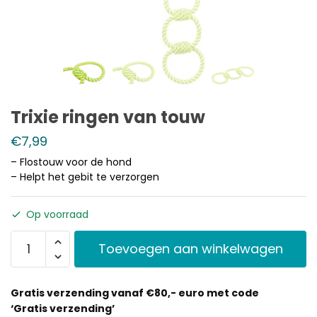
Trixie ringen van touw
€
7,99
– Flostouw voor de hond
– Helpt het gebit te verzorgen
Op voorraad
Toevoegen aan winkelwagen
Gratis verzending vanaf €80,- euro met code
‘Gratis verzending’