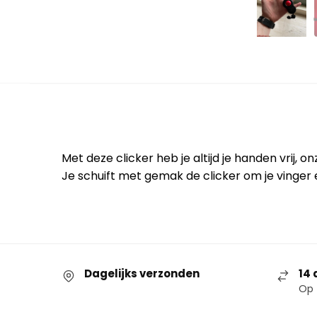
Met deze clicker heb je altijd je handen vrij, on
Je schuift met gemak de clicker om je vinger 
Dagelijks verzonden
14 
Op 