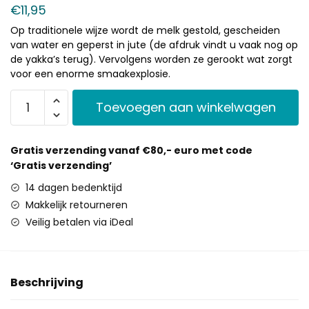
€
11,95
Op traditionele wijze wordt de melk gestold, gescheiden
van water en geperst in jute (de afdruk vindt u vaak nog op
de yakka’s terug). Vervolgens worden ze gerookt wat zorgt
voor een enorme smaakexplosie.
Toevoegen aan winkelwagen
Gratis verzending vanaf €80,- euro met code
‘Gratis verzending’
14 dagen bedenktijd
Makkelijk retourneren
Veilig betalen via iDeal
Beschrijving