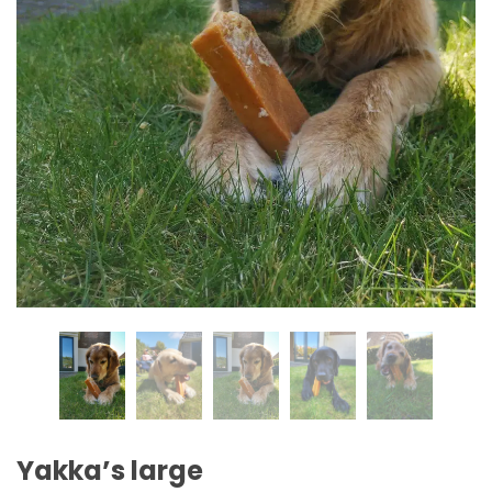
Yakka’s large