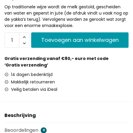
Op traditionele wijze wordt de melk gestold, gescheiden
van water en geperst in jute (de afdruk vindt u vaak nog op
de yakka’s terug). Vervolgens worden ze gerookt wat zorgt
voor een enorme smaakexplosie.
Toevoegen aan winkelwagen
Gratis verzending vanaf €80,- euro met code
‘Gratis verzending’
14 dagen bedenktijd
Makkelijk retourneren
Veilig betalen via iDeal
Beschrijving
Beoordelingen
0