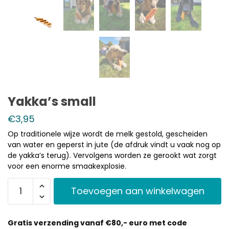
Yakka’s small
€
3,95
Op traditionele wijze wordt de melk gestold, gescheiden
van water en geperst in jute (de afdruk vindt u vaak nog op
de yakka’s terug). Vervolgens worden ze gerookt wat zorgt
voor een enorme smaakexplosie.
Toevoegen aan winkelwagen
Gratis verzending vanaf €80,- euro met code