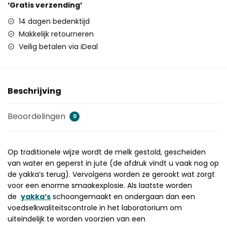
‘Gratis verzending’
14 dagen bedenktijd
Makkelijk retourneren
Veilig betalen via iDeal
Beschrijving
Beoordelingen
0
Op traditionele wijze wordt de melk gestold, gescheiden
van water en geperst in jute (de afdruk vindt u vaak nog op
de yakka’s terug). Vervolgens worden ze gerookt wat zorgt
voor een enorme smaakexplosie. Als laatste worden
de
yakka’s
schoongemaakt en ondergaan dan een
voedselkwaliteitscontrole in het laboratorium om
uiteindelijk te worden voorzien van een