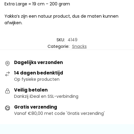
Extra Large = 19 cm – 200 gram
Yakka’s zijn een natuur product, dus de maten kunnen
afwijken.
SKU:
4149
Categorie:
Snacks
Dagelijks verzonden
14 dagen bedenktijd
Op fysieke producten
Veilig betalen
Dankzij iDeal en SSL-verbinding
Gratis verzending
Vanaf €80,00 met code 'Gratis verzending'